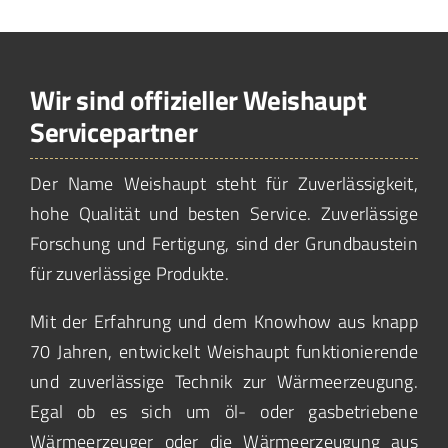
Wir sind offizieller Weishaupt
Servicepartner
Der Name Weishaupt steht für Zuverlässigkeit,
hohe Qualität und besten Service. Zuverlässige
Forschung und Fertigung, sind der Grundbaustein
für zuverlässige Produkte.
Mit der Erfahrung und dem Knowhow aus knapp
70 Jahren, entwickelt Weishaupt funktionierende
und zuverlässige Technik zur Wärmeerzeugung.
Egal ob es sich um öl- oder gasbetriebene
Wärmeerzeuger oder die Wärmeerzeugung aus