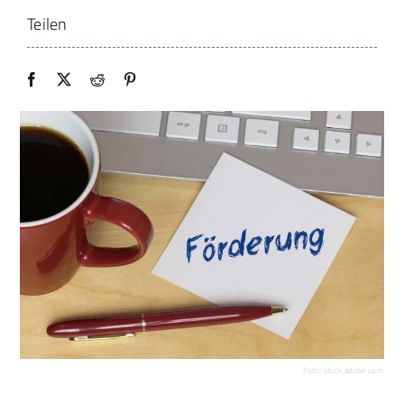
Teilen
Foto: stock.adobe.com