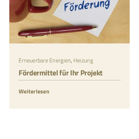
Erneuerbare Energien
,
Heizung
Fördermittel für Ihr Projekt
Weiterlesen