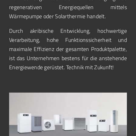
regenerativen Energiequellen mittels
Wärmepumpe oder Solarthermie handelt.
Durch akribische Entwicklung, hochwertige
Verarbeitung, hohe Funktionssicherheit und
maximale Effizienz der gesamten Produktpalette,
ist das Unternehmen bestens für die anstehende
Energiewende gerüstet. Technik mit Zukunft!