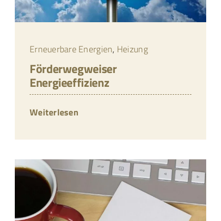
Erneuerbare Energien
,
Heizung
Förderwegweiser
Energieeffizienz
Weiterlesen