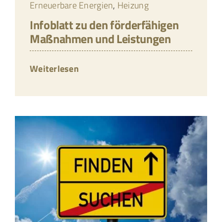
Erneuerbare Energien
,
Heizung
Infoblatt zu den förderfähigen
Maßnahmen und Leistungen
Weiterlesen