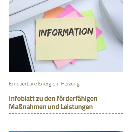
Erneuerbare Energien
,
Heizung
Infoblatt zu den förderfähigen
Maßnahmen und Leistungen