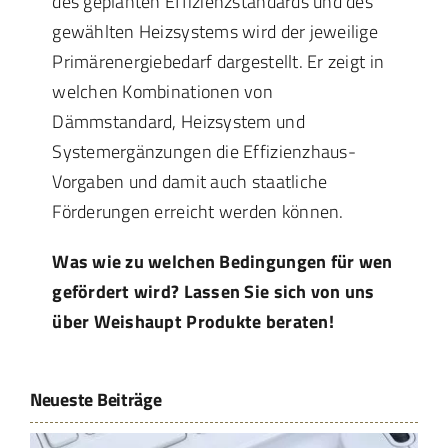
des geplanten Effizienzstandards und des
gewählten Heizsystems wird der jeweilige
Primärenergiebedarf dargestellt. Er zeigt in
welchen Kombinationen von
Dämmstandard, Heizsystem und
Systemergänzungen die Effizienzhaus-
Vorgaben und damit auch staatliche
Förderungen erreicht werden können.
Was wie zu welchen Bedingungen für wen
gefördert wird? Lassen Sie sich von uns
über Weishaupt Produkte beraten!
Neueste Beiträge