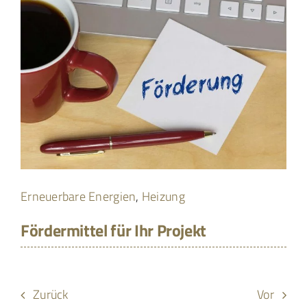
Erneuerbare Energien
,
Heizung
Fördermittel für Ihr Projekt
Zurück
Vor