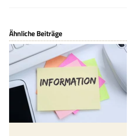
Ähnliche Beiträge