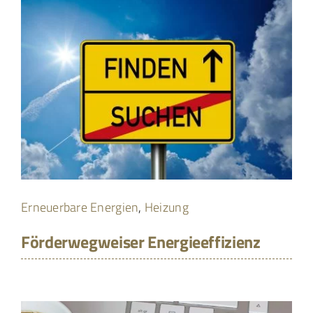
Erneuerbare Energien
,
Heizung
Förderwegweiser Energieeffizienz