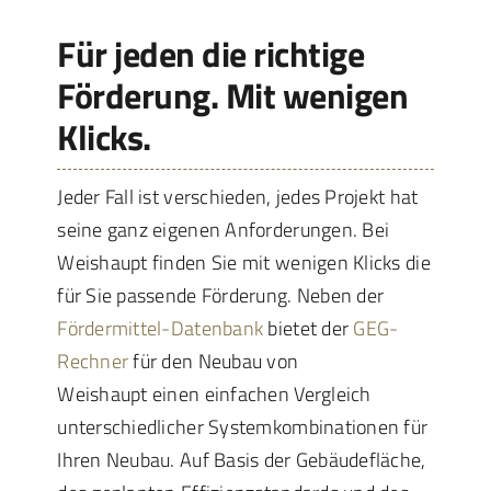
Für jeden die richtige
Förderung. Mit wenigen
Klicks.
Jeder Fall ist verschieden, jedes Projekt hat
seine ganz eigenen Anforderungen. Bei
Weishaupt finden Sie mit wenigen Klicks die
für Sie passende Förderung. Neben der
Fördermittel-Datenbank
bietet der
GEG-
Rechner
für den Neubau von
Weishaupt einen einfachen Vergleich
unterschiedlicher Systemkombinationen für
Ihren Neubau. Auf Basis der Gebäudefläche,